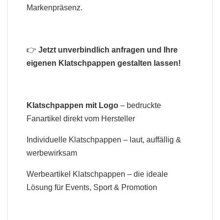
Markenpräsenz.
👉
Jetzt unverbindlich anfragen und Ihre
eigenen Klatschpappen gestalten lassen!
Klatschpappen mit Logo
– bedruckte
Fanartikel direkt vom Hersteller
Individuelle Klatschpappen – laut, auffällig &
werbewirksam
Werbeartikel Klatschpappen – die ideale
Lösung für Events, Sport & Promotion