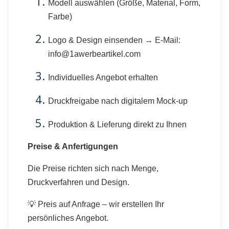
Modell auswählen (Größe, Material, Form,
Farbe)
Logo & Design einsenden → E-Mail:
info@1awerbeartikel.com
Individuelles Angebot erhalten
Druckfreigabe nach digitalem Mock-up
Produktion & Lieferung direkt zu Ihnen
Preise & Anfertigungen
Die Preise richten sich nach Menge,
Druckverfahren und Design.
💡 Preis auf Anfrage – wir erstellen Ihr
persönliches Angebot.