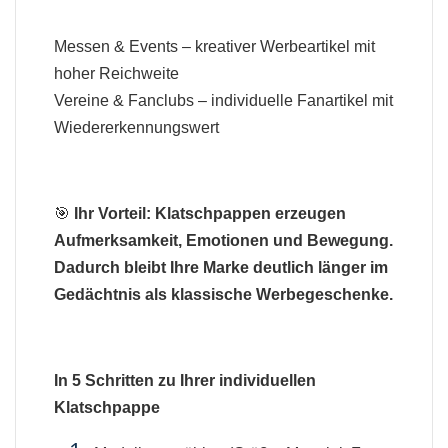
Messen & Events – kreativer Werbeartikel mit
hoher Reichweite
Vereine & Fanclubs – individuelle Fanartikel mit
Wiedererkennungswert
🎯
Ihr Vorteil: Klatschpappen erzeugen
Aufmerksamkeit, Emotionen und Bewegung.
Dadurch bleibt Ihre Marke deutlich länger im
Gedächtnis als klassische Werbegeschenke.
In 5 Schritten zu Ihrer individuellen
Klatschpappe