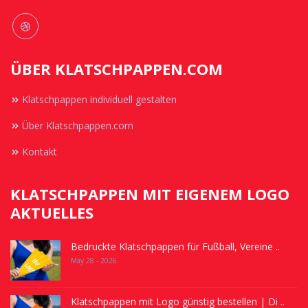
ÜBER KLATSCHPAPPEN.COM
Klatschpappen individuell gestalten
Über Klatschpappen.com
Kontakt
KLATSCHPAPPEN MIT EIGENEM LOGO
AKTUELLES
Bedruckte Klatschpappen für Fußball, Vereine ..
May 28 - 2026
Klatschpappen mit Logo günstig bestellen | Di ..