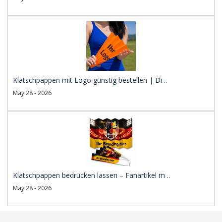
Klatschpappen mit Logo günstig bestellen | Di ..
May 28 - 2026
Klatschpappen bedrucken lassen – Fanartikel m ..
May 28 - 2026