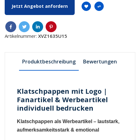
Jetzt Angebot anfordern
Artikelnummer:
XVZ1635U15
Produktbeschreibung
Bewertungen
Klatschpappen mit Logo |
Fanartikel & Werbeartikel
individuell bedrucken
Klatschpappen als Werbeartikel – lautstark,
aufmerksamkeitsstark & emotional