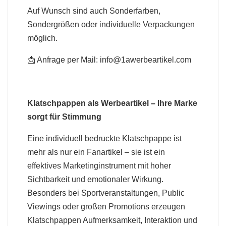
Auf Wunsch sind auch Sonderfarben,
Sondergrößen oder individuelle Verpackungen
möglich.
📩 Anfrage per Mail:
info@1awerbeartikel.com
Klatschpappen als Werbeartikel – Ihre Marke
sorgt für Stimmung
Eine individuell bedruckte Klatschpappe ist
mehr als nur ein Fanartikel – sie ist ein
effektives Marketinginstrument mit hoher
Sichtbarkeit und emotionaler Wirkung.
Besonders bei Sportveranstaltungen, Public
Viewings oder großen Promotions erzeugen
Klatschpappen Aufmerksamkeit, Interaktion und