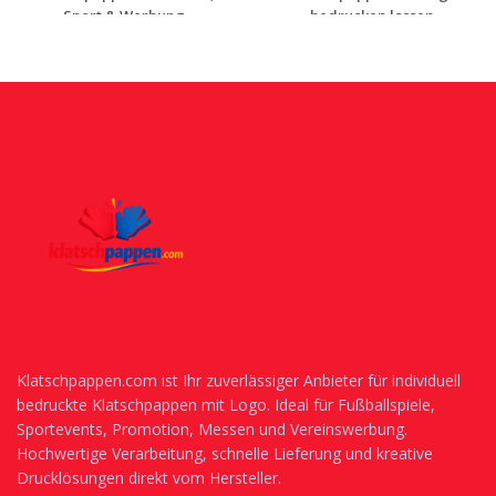
Sport & Werbung
bedrucken lassen
Jetzt Angebot
Jetzt Angebot
anfordern
anfordern
Klatschpappen.com ist Ihr zuverlässiger Anbieter für individuell
bedruckte Klatschpappen mit Logo. Ideal für Fußballspiele,
Sportevents, Promotion, Messen und Vereinswerbung.
Hochwertige Verarbeitung, schnelle Lieferung und kreative
Drucklösungen direkt vom Hersteller.