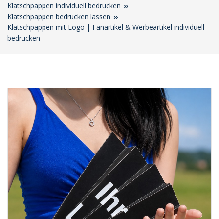
Klatschpappen individuell bedrucken
Klatschpappen bedrucken lassen
Klatschpappen mit Logo | Fanartikel & Werbeartikel individuell
bedrucken