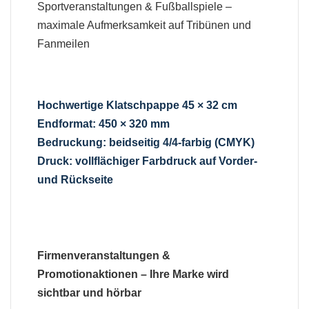
Sportveranstaltungen & Fußballspiele –
maximale Aufmerksamkeit auf Tribünen und
Fanmeilen
Hochwertige Klatschpappe 45 × 32 cm
Endformat: 450 × 320 mm
Bedruckung: beidseitig 4/4-farbig (CMYK)
Druck: vollflächiger Farbdruck auf Vorder-
und Rückseite
Firmenveranstaltungen &
Promotionaktionen – Ihre Marke wird
sichtbar und hörbar