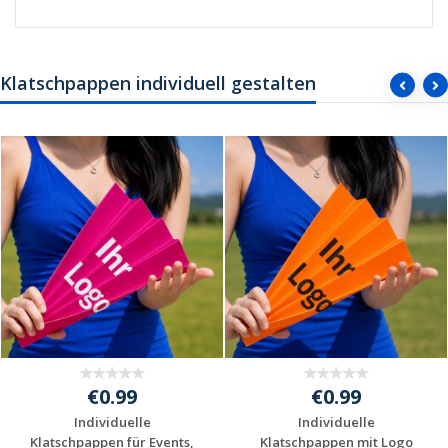
Klatschpappen individuell gestalten
€0.99
€0.99
Individuelle
Individuelle
Klatschpappen für Events,
Klatschpappen mit Logo