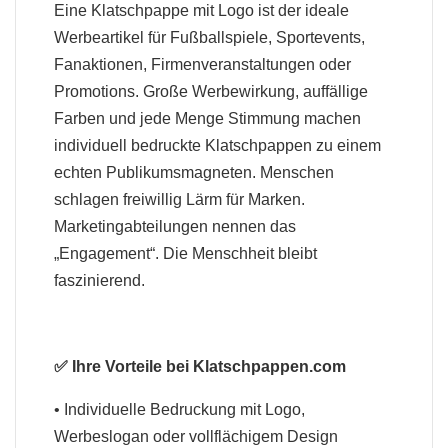
Eine Klatschpappe mit Logo ist der ideale
Werbeartikel für Fußballspiele, Sportevents,
Fanaktionen, Firmenveranstaltungen oder
Promotions. Große Werbewirkung, auffällige
Farben und jede Menge Stimmung machen
individuell bedruckte Klatschpappen zu einem
echten Publikumsmagneten. Menschen
schlagen freiwillig Lärm für Marken.
Marketingabteilungen nennen das
„Engagement“. Die Menschheit bleibt
faszinierend.
✅ Ihre Vorteile bei Klatschpappen.com
• Individuelle Bedruckung mit Logo,
Werbeslogan oder vollflächigem Design