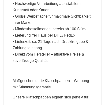
• Hochwertige Verarbeitung aus stabilem
Kunststoff oder Karton
• Große Werbefläche für maximale Sichtbarkeit
Ihrer Marke
• Mindestbestellmenge: bereits ab 100 Stück
• Lieferung frei Haus per DHL / FedEx
• Lieferzeit: ca. 21 Tage nach Druckfreigabe &
Zahlungseingang
• Direkt vom Hersteller – attraktive Preise &
zuverlässige Qualität
Maßgeschneiderte Klatschpappen – Werbung
mit Stimmungsgarantie
Unsere Klatschpappen eignen sich perfekt für: