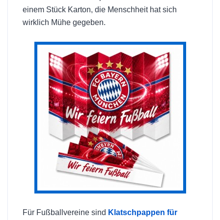
einem Stück Karton, die Menschheit hat sich
wirklich Mühe gegeben.
Für Fußballvereine sind
Klatschpappen für