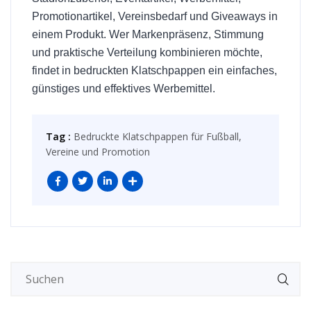
Promotionartikel, Vereinsbedarf und Giveaways in
einem Produkt. Wer Markenpräsenz, Stimmung
und praktische Verteilung kombinieren möchte,
findet in bedruckten Klatschpappen ein einfaches,
günstiges und effektives Werbemittel.
Tag :
Bedruckte Klatschpappen für Fußball,
Vereine und Promotion