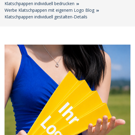
Klatschpappen individuell bedrucken
Werbe Klatschpappen mit eigenem Logo Blog
Klatschpappen individuell gestalten-Details