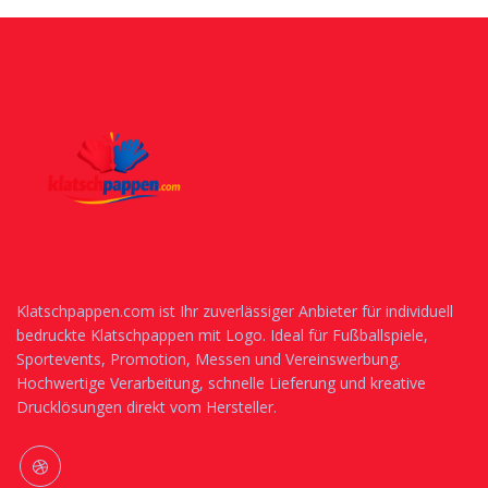
Klatschpappen.com ist Ihr zuverlässiger Anbieter für individuell
bedruckte Klatschpappen mit Logo. Ideal für Fußballspiele,
Sportevents, Promotion, Messen und Vereinswerbung.
Hochwertige Verarbeitung, schnelle Lieferung und kreative
Drucklösungen direkt vom Hersteller.