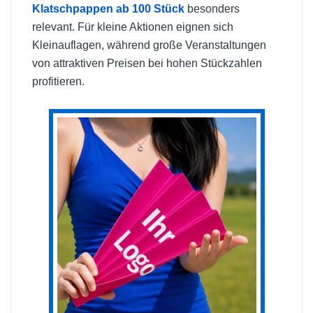
Klatschpappen ab 100 Stück
besonders
relevant. Für kleine Aktionen eignen sich
Kleinauflagen, während große Veranstaltungen
von attraktiven Preisen bei hohen Stückzahlen
profitieren.