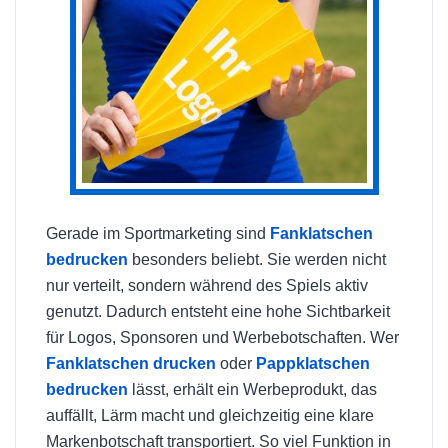
Gerade im Sportmarketing sind
Fanklatschen
bedrucken
besonders beliebt. Sie werden nicht
nur verteilt, sondern während des Spiels aktiv
genutzt. Dadurch entsteht eine hohe Sichtbarkeit
für Logos, Sponsoren und Werbebotschaften. Wer
Fanklatschen drucken
oder
Pappklatschen
bedrucken
lässt, erhält ein Werbeprodukt, das
auffällt, Lärm macht und gleichzeitig eine klare
Markenbotschaft transportiert. So viel Funktion in