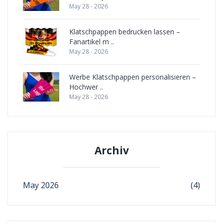
May 28 - 2026
Klatschpappen bedrucken lassen –
Fanartikel m ..
May 28 - 2026
Werbe Klatschpappen personalisieren –
Hochwer ..
May 28 - 2026
Archiv
May 2026
(4)