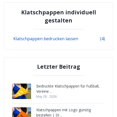
Klatschpappen individuell
gestalten
Klatschpappen bedrucken lassen
(4)
Letzter Beitrag
Bedruckte Klatschpappen für Fußball,
Vereine ..
May 28 - 2026
Klatschpappen mit Logo günstig
bestellen | Di ..