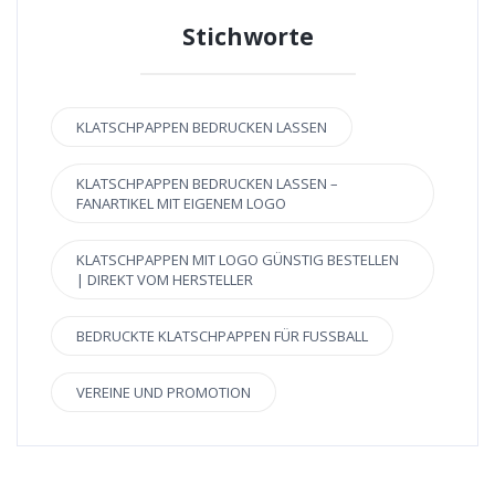
Stichworte
KLATSCHPAPPEN BEDRUCKEN LASSEN
KLATSCHPAPPEN BEDRUCKEN LASSEN –
FANARTIKEL MIT EIGENEM LOGO
KLATSCHPAPPEN MIT LOGO GÜNSTIG BESTELLEN
| DIREKT VOM HERSTELLER
BEDRUCKTE KLATSCHPAPPEN FÜR FUSSBALL
VEREINE UND PROMOTION