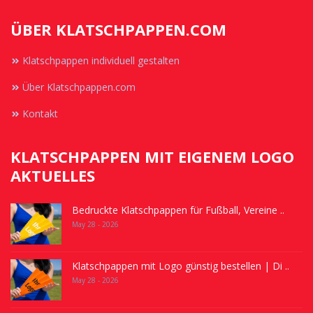
ÜBER KLATSCHPAPPEN.COM
Klatschpappen individuell gestalten
Über Klatschpappen.com
Kontakt
KLATSCHPAPPEN MIT EIGENEM LOGO
AKTUELLES
Bedruckte Klatschpappen für Fußball, Vereine ..
May 28 - 2026
Klatschpappen mit Logo günstig bestellen | Di ..
May 28 - 2026