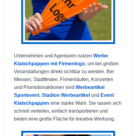
Unternehmen und Agenturen nutzen
Werbe
Klatschpappen mit Firmenlogo
, um bei großen
Veranstaltungen direkt sichtbar zu werden. Bei
Messen, Stadtfesten, Firmenläufen, Konzerten
und Promotionaktionen sind
Werbeartikel
Sportevent
,
Stadion Werbeartikel
und
Event
Klatschpappen
eine starke Wahl. Sie lassen sich
schnell verteilen, einfach transportieren und
bieten eine große Fläche für kreative Werbung.