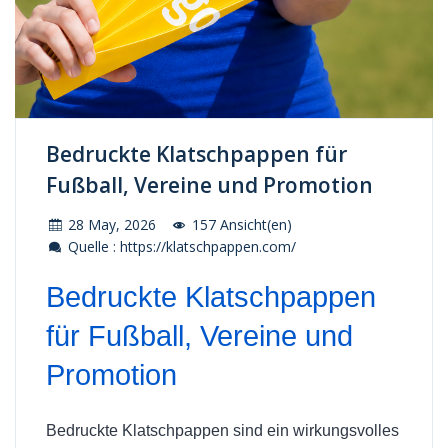
Bedruckte Klatschpappen für
Fußball, Vereine und Promotion
28 May, 2026
157 Ansicht(en)
Quelle : https://klatschpappen.com/
Bedruckte Klatschpappen
für Fußball, Vereine und
Promotion
Bedruckte Klatschpappen sind ein wirkungsvolles