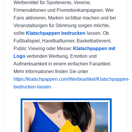
Werbemittel für Sportevents, Vereine,
Firmenaktionen und Promotionkampagnen. Wer
Fans aktivieren, Marken sichtbar machen und bei
Veranstaltungen für Stimmung sorgen möchte,
sollte
Klatschpappen bedrucken
lassen. Ob
Fußballspiel, Handballturnier, Basketballevent,
Public Viewing oder Messe:
Klatschpappen mit
Logo
verbinden Werbung, Emotion und
Aufmerksamkeit in einem einfachen Fanartikel.
Mehr Informationen finden Sie unter
https://klatschpappen.com/Werbeartikel/Klatschpappen-
bedrucken-lassen
.