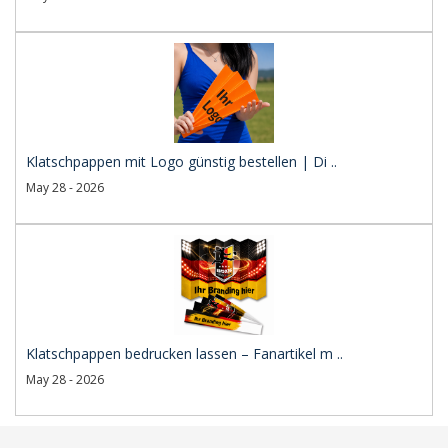
Klatschpappen mit Logo günstig bestellen | Di ..
May 28 - 2026
Klatschpappen bedrucken lassen – Fanartikel m ..
May 28 - 2026