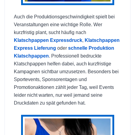
Auch die Produktionsgeschwindigkeit spielt bei
Veranstaltungen eine wichtige Rolle. Wer
kurzfristig plant, sucht häufig nach
Klatschpappen Expressdruck
,
Klatschpappen
Express Lieferung
oder
schnelle Produktion
Klatschpappen
. Professionell bedruckte
Klatschpappen helfen dabei, auch kurzfristige
Kampagnen sichtbar umzusetzen. Besonders bei
Sportevents, Sponsorentagen und
Promotionaktionen zählt jeder Tag, weil Events
leider nicht warten, nur weil jemand seine
Druckdaten zu spät gefunden hat.