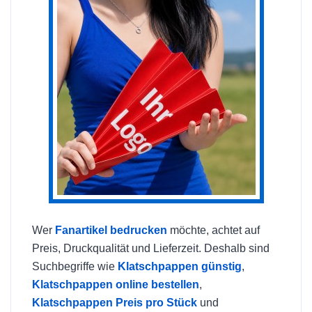
Wer
Fanartikel bedrucken
möchte, achtet auf
Preis, Druckqualität und Lieferzeit. Deshalb sind
Suchbegriffe wie
Klatschpappen günstig
,
Klatschpappen online bestellen
,
Klatschpappen Preis pro Stück
und