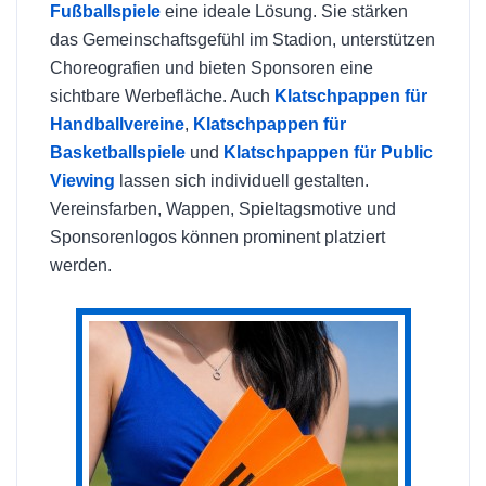
Fußballspiele
eine ideale Lösung. Sie stärken
das Gemeinschaftsgefühl im Stadion, unterstützen
Choreografien und bieten Sponsoren eine
sichtbare Werbefläche. Auch
Klatschpappen für
Handballvereine
,
Klatschpappen für
Basketballspiele
und
Klatschpappen für Public
Viewing
lassen sich individuell gestalten.
Vereinsfarben, Wappen, Spieltagsmotive und
Sponsorenlogos können prominent platziert
werden.