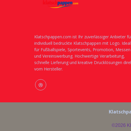
Klatschpappen.com ist Ihr zuverlässiger Anbieter fü
individuell bedruckte Klatschpappen mit Logo. Ideal
für Fußballspiele, Sportevents, Promotion, Messen
und Vereinswerbung. Hochwertige Verarbeitung,
schnelle Lieferung und kreative Drucklösungen dire
vom Hersteller.
Klatschpa
©2026
K