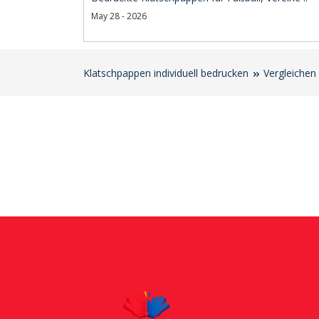
May 28 - 2026
Klatschpappen individuell bedrucken
Vergleichen