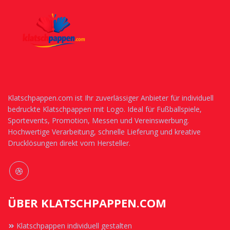
Klatschpappen.com ist Ihr zuverlässiger Anbieter für individuell
bedruckte Klatschpappen mit Logo. Ideal für Fußballspiele,
Sportevents, Promotion, Messen und Vereinswerbung.
Hochwertige Verarbeitung, schnelle Lieferung und kreative
Drucklösungen direkt vom Hersteller.
ÜBER KLATSCHPAPPEN.COM
Klatschpappen individuell gestalten