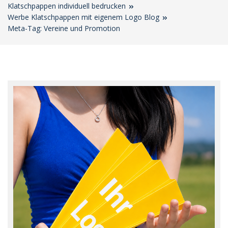
Klatschpappen individuell bedrucken
Werbe Klatschpappen mit eigenem Logo Blog
Meta-Tag: Vereine und Promotion