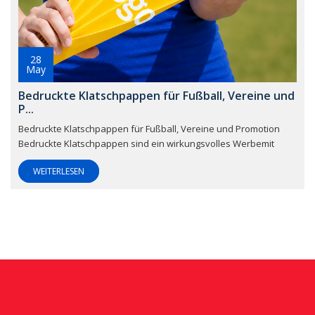
28
May
Bedruckte Klatschpappen für Fußball, Vereine und
P...
Bedruckte Klatschpappen für Fußball, Vereine und Promotion
Bedruckte Klatschpappen sind ein wirkungsvolles Werbemit
WEITERLESEN