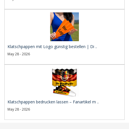
Klatschpappen mit Logo günstig bestellen | Di ..
May 28 - 2026
Klatschpappen bedrucken lassen – Fanartikel m ..
May 28 - 2026